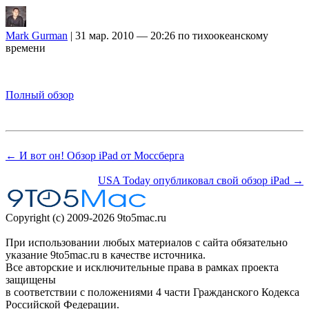
Mark Gurman
| 31 мар. 2010 — 20:26 по тихоокеанскому
времени
Полный обзор
← И вот он! Обзор iPad от Моссберга
USA Today опубликовал свой обзор iPad →
Copyright (c) 2009-2026 9to5mac.ru
При использовании любых материалов с сайта обязательно
указание 9to5mac.ru в качестве источника.
Все авторские и исключительные права в рамках проекта
защищены
в соответствии с положениями 4 части Гражданского Кодекса
Российской Федерации.