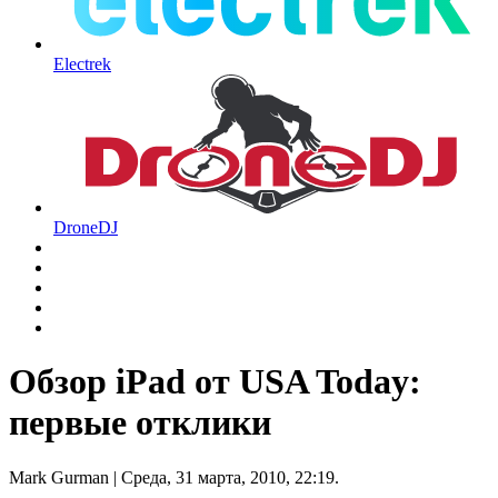
Electrek
DroneDJ
Обзор iPad от USA Today:
первые отклики
Mark Gurman
| Среда, 31 марта, 2010, 22:19.