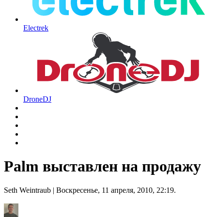
Electrek
DroneDJ
Palm выставлен на продажу
Seth Weintraub
| Воскресенье, 11 апреля, 2010, 22:19.