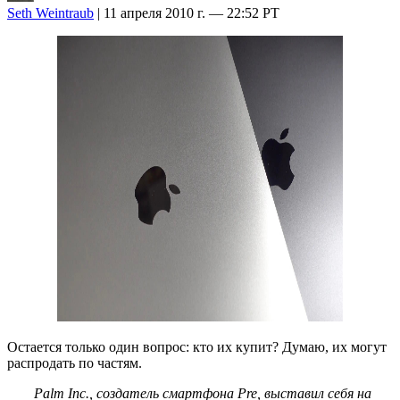
Seth Weintraub
| 11 апреля 2010 г. — 22:52 PT
Остается только один вопрос: кто их купит? Думаю, их могут
распродать по частям.
Palm Inc., создатель смартфона Pre, выставил себя на