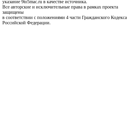
указание 9to5mac.ru в качестве источника.
Все авторские и исключительные права в рамках проекта
защищены
в соответствии с положениями 4 части Гражданского Кодекса
Российской Федерации.