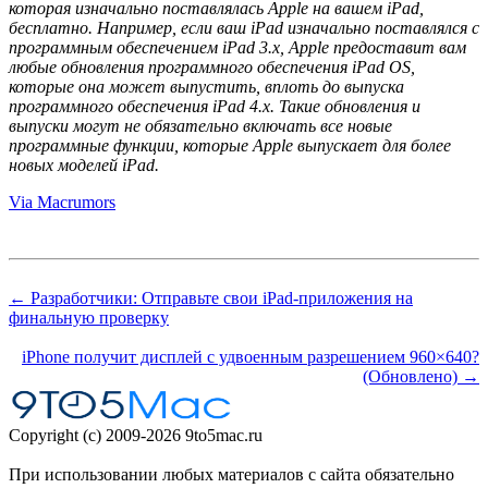
которая изначально поставлялась Apple на вашем iPad,
бесплатно. Например, если ваш iPad изначально поставлялся с
программным обеспечением iPad 3.x, Apple предоставит вам
любые обновления программного обеспечения iPad OS,
которые она может выпустить, вплоть до выпуска
программного обеспечения iPad 4.x. Такие обновления и
выпуски могут не обязательно включать все новые
программные функции, которые Apple выпускает для более
новых моделей iPad.
Via Macrumors
← Разработчики: Отправьте свои iPad-приложения на
финальную проверку
iPhone получит дисплей с удвоенным разрешением 960×640?
(Обновлено) →
Copyright (c) 2009-2026 9to5mac.ru
При использовании любых материалов с сайта обязательно