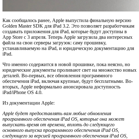
Как сообщалось ранее, Apple выпустила финальную версию
Golden Master SDK для iPad 3.2. Это позволяет разработчикам
создавать приложения для iPad, которые будут доступны в
App Store с 3 апреля. Теперь Apple загрузила два интересных
файла на свои серверы загрузок: саму прошивку,
устанавливаемую на iPad, и юридическую документацию для
iPad.
Что именно содержится в новой прошивке, пока неясно, но
юридические документы проливают свет на множество новых
деталей. Во-первых, все обновления программного
обеспечения iPad, включая крупные, будут бесплатными. Во-
вторых, Apple неформально анонсировала доступность
iPad/iPhone OS 4.0.
Из документации Apple:
Apple будет предоставлять вам любые обновления
программного обеспечения iPad OS, которые она может
выпускать время от времени, вплоть до следующего
основного выпуска программного обеспечения iPad OS,
следующего за версией программного обеспечения iPad OS,