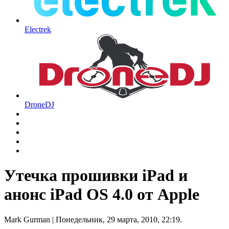
Electrek
DroneDJ
Утечка прошивки iPad и
анонс iPad OS 4.0 от Apple
Mark Gurman
| Понедельник, 29 марта, 2010, 22:19.