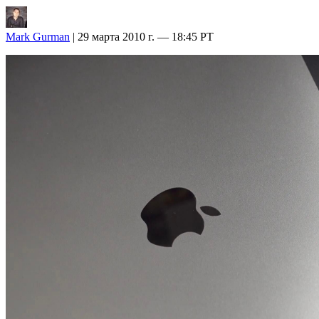
Mark Gurman
| 29 марта 2010 г. — 18:45 PT