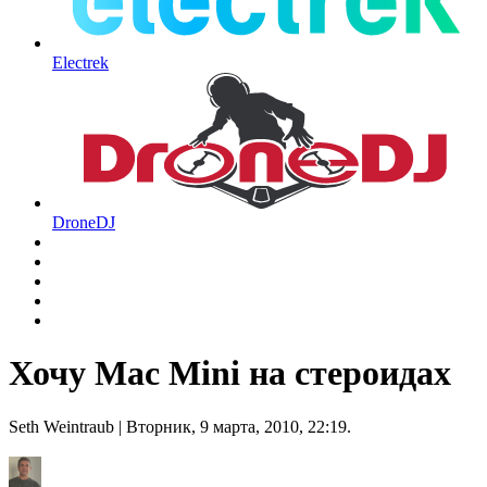
Electrek
DroneDJ
Хочу Mac Mini на стероидах
Seth Weintraub
| Вторник, 9 марта, 2010, 22:19.