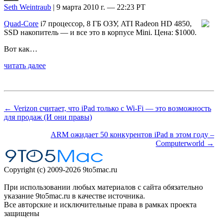
Seth Weintraub
| 9 марта 2010 г. — 22:23 PT
Quad-Core
i7 процессор, 8 ГБ ОЗУ, ATI Radeon HD 4850,
SSD накопитель — и все это в корпусе Mini. Цена: $1000.
Вот как…
читать далее
← Verizon считает, что iPad только с Wi-Fi — это возможность
для продаж (И они правы)
ARM ожидает 50 конкурентов iPad в этом году –
Computerworld →
Copyright (c) 2009-2026 9to5mac.ru
При использовании любых материалов с сайта обязательно
указание 9to5mac.ru в качестве источника.
Все авторские и исключительные права в рамках проекта
защищены