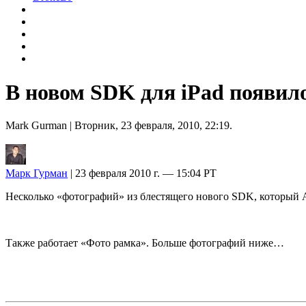
В новом SDK для iPad появил
Mark Gurman
| Вторник, 23 февраля, 2010, 22:19.
Марк Гурман
| 23 февраля 2010 г. — 15:04 PT
Несколько «фотографий» из блестящего нового SDK, который 
Также работает «Фото рамка». Больше фотографий ниже…