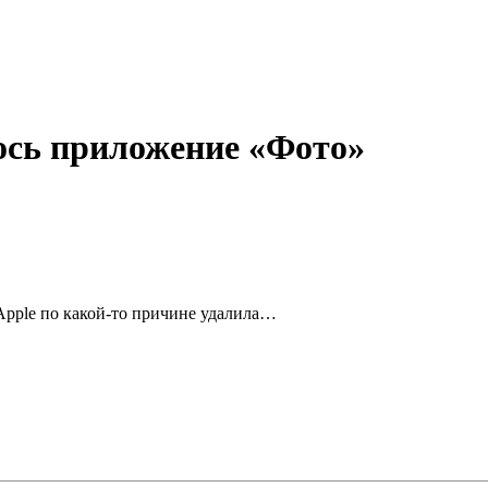
ось приложение «Фото»
Apple по какой-то причине удалила…