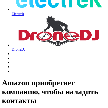
Electrek
DroneDJ
Amazon приобретает
компанию, чтобы наладить
контакты