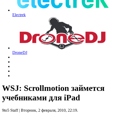
Electrek
DroneDJ
WSJ: Scrollmotion займется
учебниками для iPad
9to5 Staff
| Вторник, 2 февраля, 2010, 22:19.