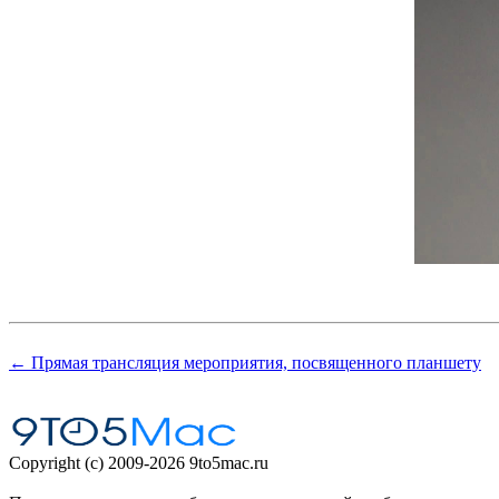
← Прямая трансляция мероприятия, посвященного планшету
Copyright (c) 2009-2026 9to5mac.ru