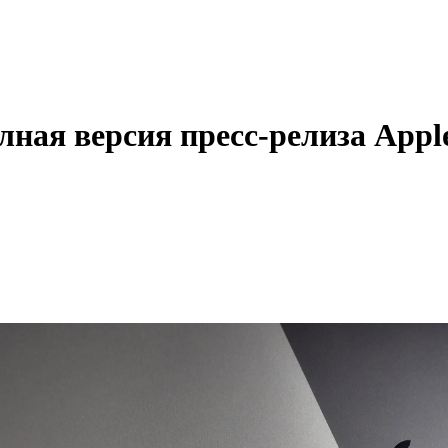
лная версия пресс-релиза Appl