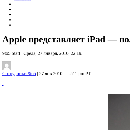
Apple представляет iPad — по
9to5 Staff
| Среда, 27 января, 2010, 22:19.
Сотрудники 9to5
| 27 янв 2010 — 2:11 pm PT