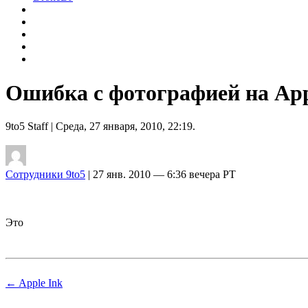
Ошибка с фотографией на App
9to5 Staff
| Среда, 27 января, 2010, 22:19.
Сотрудники 9to5
| 27 янв. 2010 — 6:36 вечера PT
Это
← Apple Ink