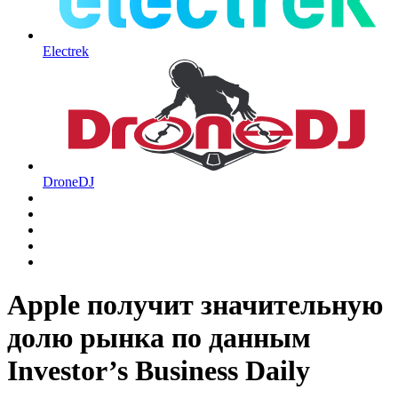
Electrek
DroneDJ
Apple получит значительную
долю рынка по данным
Investor’s Business Daily