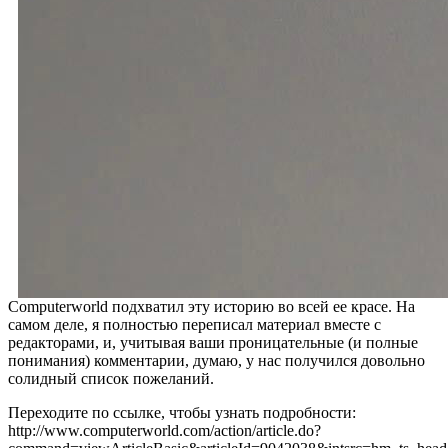
Computerworld подхватил эту историю во всей ее красе. На
самом деле, я полностью переписал материал вместе с
редакторами, и, учитывая ваши проницательные (и полные
понимания) комментарии, думаю, у нас получился довольно
солидный список пожеланий.
Переходите по ссылке, чтобы узнать подробности:
http://www.computerworld.com/action/article.do?