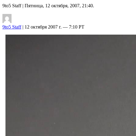
9to5 Staff
| Пятница, 12 октября, 2007, 21:40.
9to5 Staff
| 12 октября 2007 г. — 7:10 PT