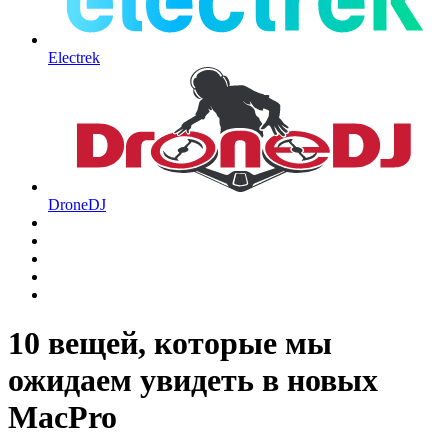
Electrek
DroneDJ
10 вещей, которые мы
ожидаем увидеть в новых
MacPro