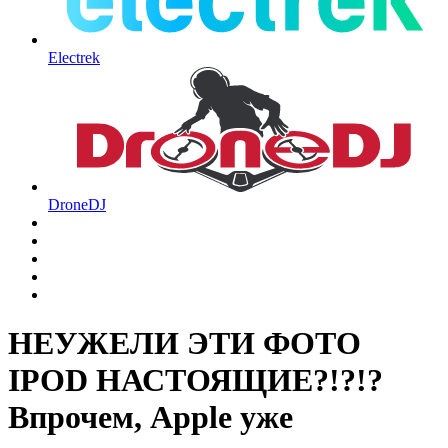
Electrek
DroneDJ
НЕУЖЕЛИ ЭТИ ФОТО
IPOD НАСТОЯЩИЕ?!?!?
Впрочем, Apple уже