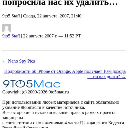
попросила нас их удалить…
9to5 Staff
| Среда, 22 августа, 2007, 21:40.
9to5 Staff
| 22 августа 2007 г. — 11:52 PT
← Nano Spy Pics
Подробности об iPhone от Orange. Apple получает 10% дохода
— но как долго? →
Copyright (c) 2009-2026 9to5mac.ru
При использовании любых материалов с сайта обязательно
указание 9to5mac.ru в качестве источника.
Все авторские и исключительные права в рамках проекта
защищены
в соответствии с положениями 4 части Гражданского Кодекса
Российской Федерации.