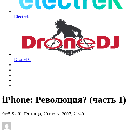
Electrek
DroneDJ
iPhone: Революция? (часть 1)
9to5 Staff
| Пятница, 20 июля, 2007, 21:40.