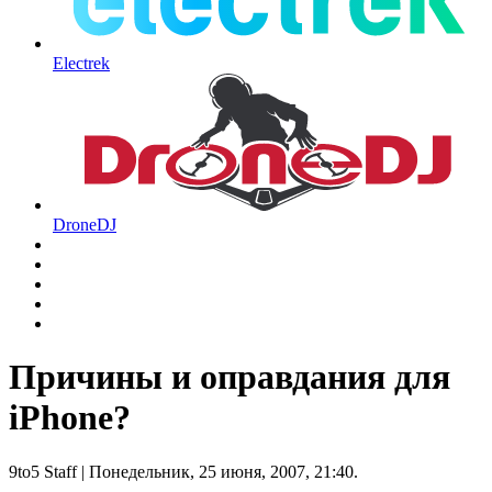
Electrek
DroneDJ
Причины и оправдания для
iPhone?
9to5 Staff
| Понедельник, 25 июня, 2007, 21:40.