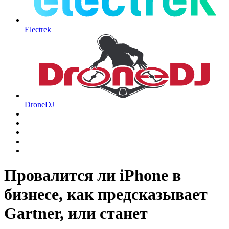
Electrek
DroneDJ
Провалится ли iPhone в
бизнесе, как предсказывает
Gartner, или станет