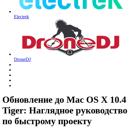
Electrek
DroneDJ
Обновление до Mac OS X 10.4
Tiger: Наглядное руководство
по быстрому проекту