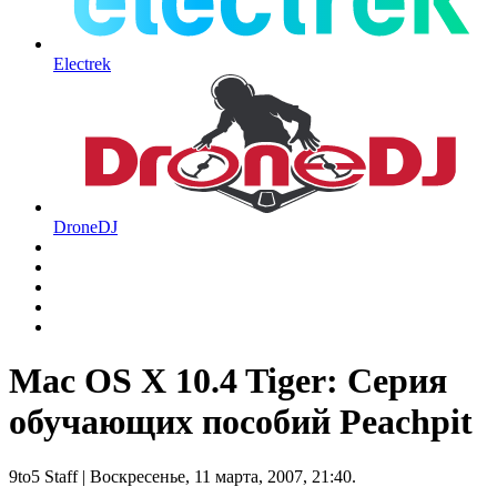
Electrek
DroneDJ
Mac OS X 10.4 Tiger: Серия
обучающих пособий Peachpit
9to5 Staff
| Воскресенье, 11 марта, 2007, 21:40.