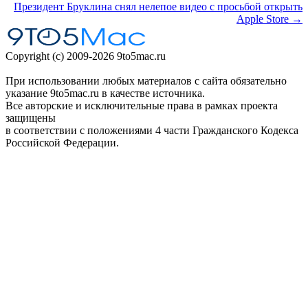
Президент Бруклина снял нелепое видео с просьбой открыть
Apple Store →
Copyright (c) 2009-2026 9to5mac.ru
При использовании любых материалов с сайта обязательно
указание 9to5mac.ru в качестве источника.
Все авторские и исключительные права в рамках проекта
защищены
в соответствии с положениями 4 части Гражданского Кодекса
Российской Федерации.