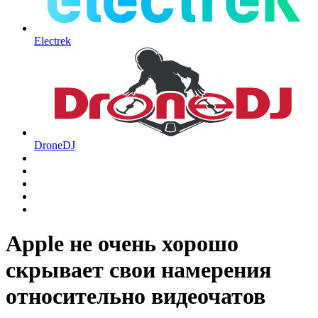
Electrek
DroneDJ
Apple не очень хорошо
скрывает свои намерения
относительно видеочатов