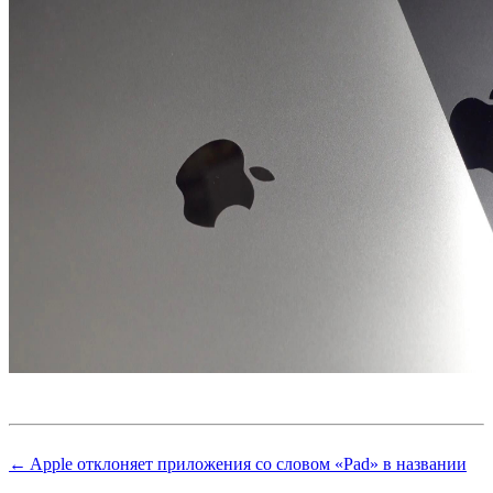
← Apple отклоняет приложения со словом «Pad» в названии