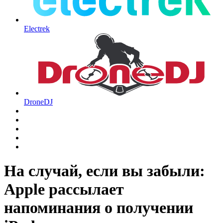
Electrek
DroneDJ
На случай, если вы забыли:
Apple рассылает
напоминания о получении