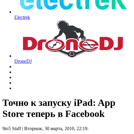
Electrek
DroneDJ
Точно к запуску iPad: App
Store теперь в Facebook
9to5 Staff
| Вторник, 30 марта, 2010, 22:19.