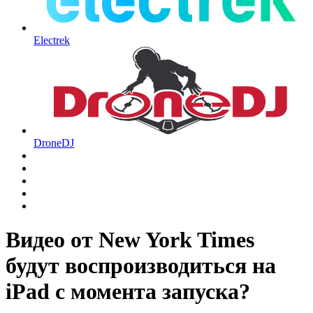
Electrek
DroneDJ
Видео от New York Times
будут воспроизводиться на
iPad с момента запуска?