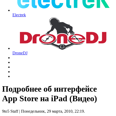
Electrek
DroneDJ
Подробнее об интерфейсе
App Store на iPad (Видео)
9to5 Staff
| Понедельник, 29 марта, 2010, 22:19.