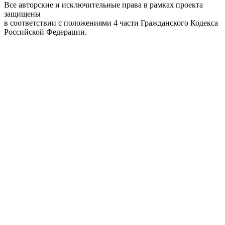
Все авторские и исключительные права в рамках проекта
защищены
в соответствии с положениями 4 части Гражданского Кодекса
Российской Федерации.