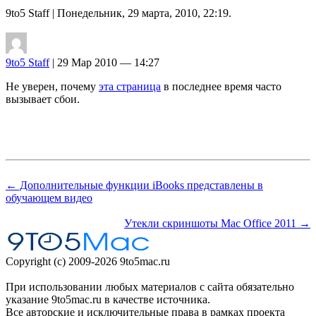
9to5 Staff
| Понедельник, 29 марта, 2010, 22:19.
9to5 Staff
| 29 Мар 2010 — 14:27
Не уверен, почему
эта страница
в последнее время часто
вызывает сбои.
← Дополнительные функции iBooks представлены в
обучающем видео
Утекли скриншоты Mac Office 2011 →
Copyright (c) 2009-2026 9to5mac.ru
При использовании любых материалов с сайта обязательно
указание 9to5mac.ru в качестве источника.
Все авторские и исключительные права в рамках проекта