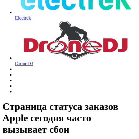
Electrek
DroneDJ
Страница статуса заказов
Apple сегодня часто
вызывает сбои