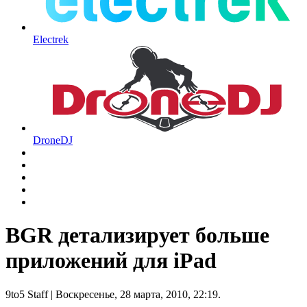
Electrek
DroneDJ
BGR детализирует больше
приложений для iPad
9to5 Staff
| Воскресенье, 28 марта, 2010, 22:19.