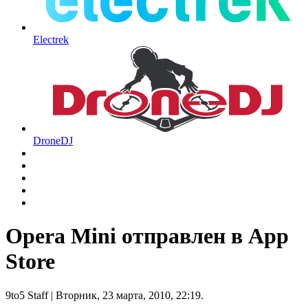
Electrek
DroneDJ
Opera Mini отправлен в App
Store
9to5 Staff
| Вторник, 23 марта, 2010, 22:19.