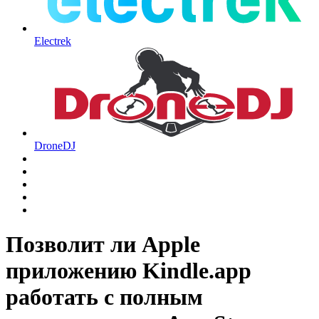
Electrek
DroneDJ
Позволит ли Apple
приложению Kindle.app
работать с полным