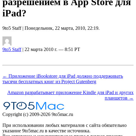
разрешением в App Store для
iPad?
9to5 Staff
| Понедельник, 22 марта, 2010, 22:19.
9to5 Staff
| 22 марта 2010 г. — 8:51 PT
← Приложение iBookstore для iPad должно поддерживать
тысячи бесплатных книг из Project Gutenberg
Amazon разрабатывает приложение Kindle для iPad и других
планшетов →
Copyright (c) 2009-2026 9to5mac.ru
При использовании любых материалов с сайта обязательно
указание 9to5mac.ru в качестве источника.