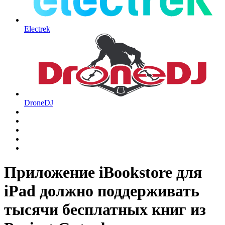
Electrek
DroneDJ
Приложение iBookstore для
iPad должно поддерживать
тысячи бесплатных книг из