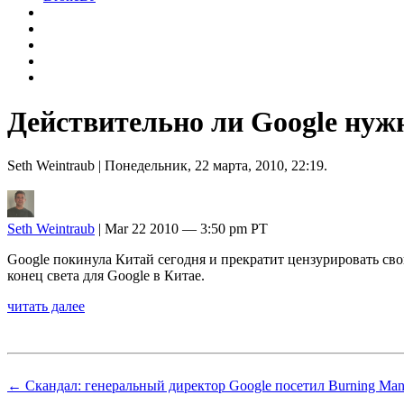
Действительно ли Google нуж
Seth Weintraub
| Понедельник, 22 марта, 2010, 22:19.
Seth Weintraub
| Mar 22 2010 — 3:50 pm PT
Google покинула Китай сегодня и прекратит цензурировать сво
конец света для Google в Китае.
читать далее
← Скандал: генеральный директор Google посетил Burning Man