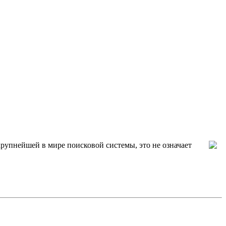
крупнейшей в мире поисковой системы, это не означает