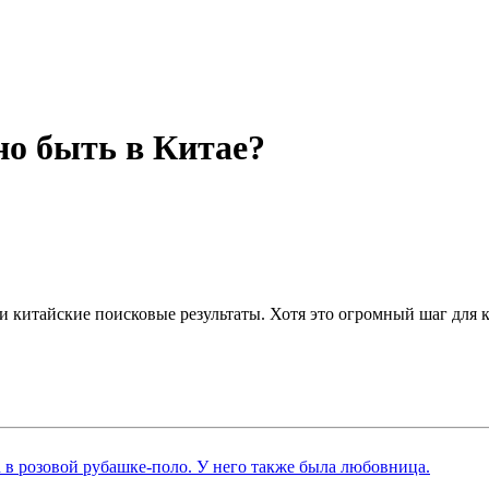
но быть в Китае?
и китайские поисковые результаты. Хотя это огромный шаг для 
 в розовой рубашке-поло. У него также была любовница.