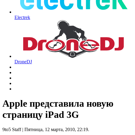
Electrek
DroneDJ
Apple представила новую
страницу iPad 3G
9to5 Staff
| Пятница, 12 марта, 2010, 22:19.