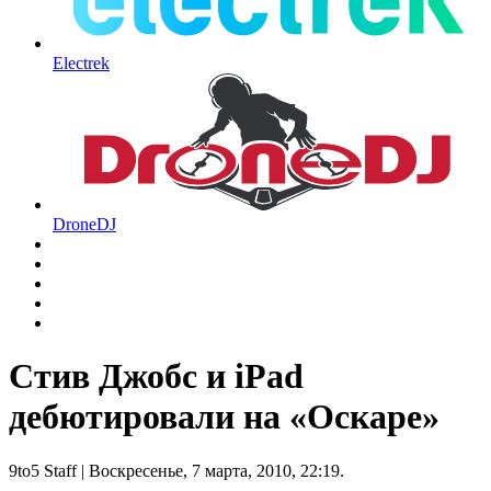
Electrek
DroneDJ
Стив Джобс и iPad
дебютировали на «Оскаре»
9to5 Staff
| Воскресенье, 7 марта, 2010, 22:19.