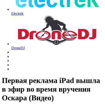
Electrek
DroneDJ
Первая реклама iPad вышла
в эфир во время вручения
Оскара (Видео)