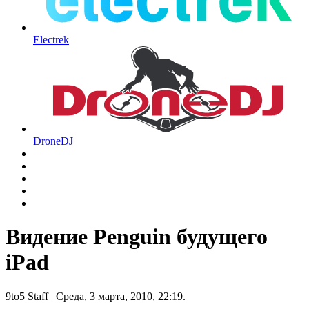
Electrek
DroneDJ
Видение Penguin будущего
iPad
9to5 Staff
| Среда, 3 марта, 2010, 22:19.