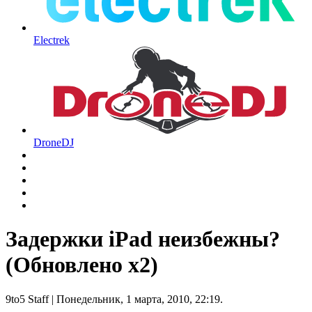
Electrek
DroneDJ
Задержки iPad неизбежны?
(Обновлено x2)
9to5 Staff
| Понедельник, 1 марта, 2010, 22:19.