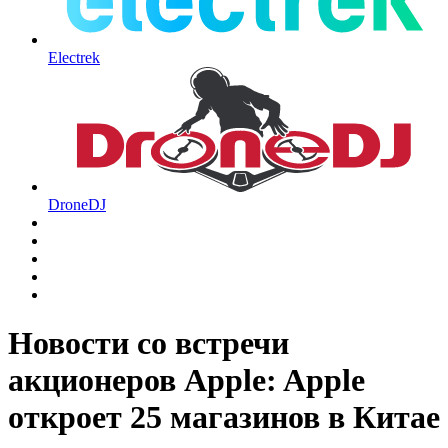
Electrek
DroneDJ
Новости со встречи
акционеров Apple: Apple
откроет 25 магазинов в Китае