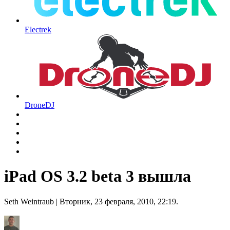
Electrek
DroneDJ
iPad OS 3.2 beta 3 вышла
Seth Weintraub
| Вторник, 23 февраля, 2010, 22:19.