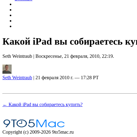
Какой iPad вы собираетесь к
Seth Weintraub
| Воскресенье, 21 февраля, 2010, 22:19.
Seth Weintraub
| 21 февраля 2010 г. — 17:28 PT
← Какой iPad вы собираетесь купить?
Copyright (c) 2009-2026 9to5mac.ru