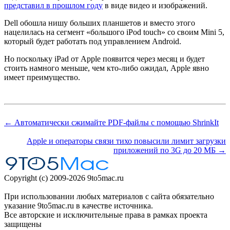
представил в прошлом году
в виде видео и изображений.
Dell обошла нишу больших планшетов и вместо этого
нацелилась на сегмент «большого iPod touch» со своим Mini 5,
который будет работать под управлением Android.
Но поскольку iPad от Apple появится через месяц и будет
стоить намного меньше, чем кто-либо ожидал, Apple явно
имеет преимущество.
← Автоматически сжимайте PDF-файлы с помощью ShrinkIt
Apple и операторы связи тихо повысили лимит загрузки
приложений по 3G до 20 МБ →
Copyright (c) 2009-2026 9to5mac.ru
При использовании любых материалов с сайта обязательно
указание 9to5mac.ru в качестве источника.
Все авторские и исключительные права в рамках проекта
защищены