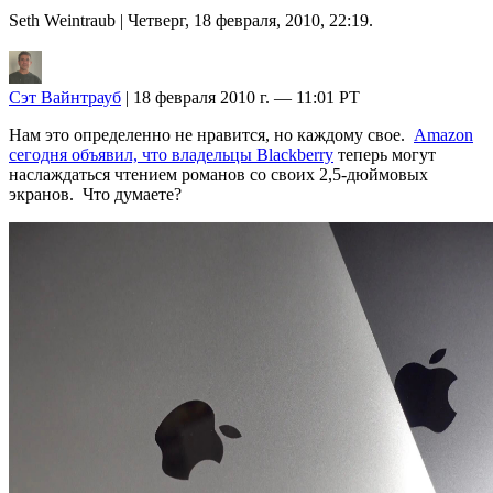
Seth Weintraub
| Четверг, 18 февраля, 2010, 22:19.
Сэт Вайнтрауб
| 18 февраля 2010 г. — 11:01 PT
Нам это определенно не нравится, но каждому свое.
Amazon
сегодня объявил, что владельцы Blackberry
теперь могут
наслаждаться чтением романов со своих 2,5-дюймовых
экранов. Что думаете?