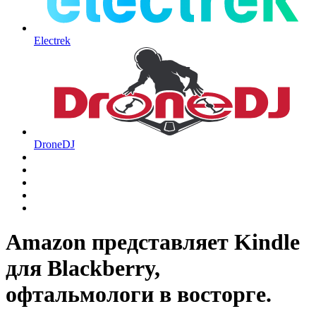
Electrek
DroneDJ
Amazon представляет Kindle
для Blackberry,
офтальмологи в восторге.