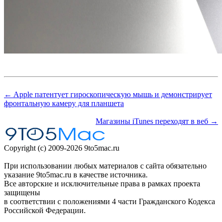
← Apple патентует гироскопическую мышь и демонстрирует
фронтальную камеру для планшета
Магазины iTunes переходят в веб →
Copyright (c) 2009-2026 9to5mac.ru
При использовании любых материалов с сайта обязательно
указание 9to5mac.ru в качестве источника.
Все авторские и исключительные права в рамках проекта
защищены
в соответствии с положениями 4 части Гражданского Кодекса
Российской Федерации.