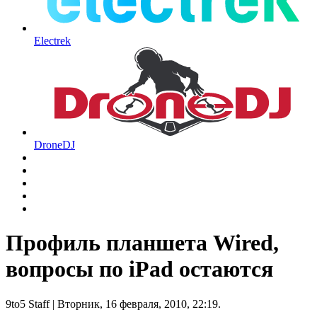
Electrek
DroneDJ
Профиль планшета Wired,
вопросы по iPad остаются
9to5 Staff
| Вторник, 16 февраля, 2010, 22:19.