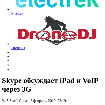
Electrek
DroneDJ
Skype обсуждает iPad и VoIP
через 3G
9to5 Staff
| Среда, 3 февраля, 2010, 22:19.