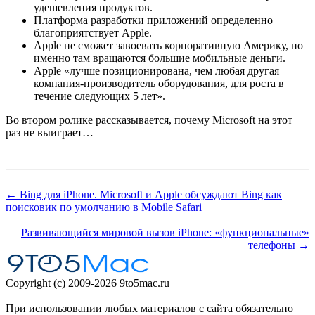
удешевления продуктов.
Платформа разработки приложений определенно
благоприятствует Apple.
Apple не сможет завоевать корпоративную Америку, но
именно там вращаются большие мобильные деньги.
Apple «лучше позиционирована, чем любая другая
компания-производитель оборудования, для роста в
течение следующих 5 лет».
Во втором ролике рассказывается, почему Microsoft на этот
раз не выиграет…
← Bing для iPhone. Microsoft и Apple обсуждают Bing как
поисковик по умолчанию в Mobile Safari
Развивающийся мировой вызов iPhone: «функциональные»
телефоны →
Copyright (c) 2009-2026 9to5mac.ru
При использовании любых материалов с сайта обязательно