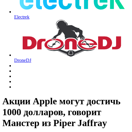
Electrek
DroneDJ
Акции Apple могут достичь
1000 долларов, говорит
Манстер из Piper Jaffray