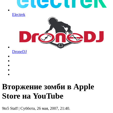
Electrek
DroneDJ
Вторжение зомби в Apple
Store на YouTube
9to5 Staff
| Суббота, 26 мая, 2007, 21:40.