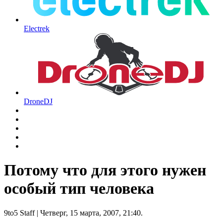
Electrek
DroneDJ
Потому что для этого нужен
особый тип человека
9to5 Staff
| Четверг, 15 марта, 2007, 21:40.