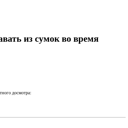
вать из сумок во время
тного досмотра: