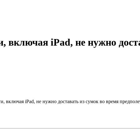
 включая iPad, не нужно доста
и, включая iPad, не нужно доставать из сумок во время предполе