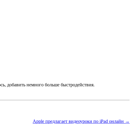
юсь, добавить немного больше быстродействия.
Apple предлагает видеоуроки по iPad онлайн →