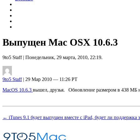
Выпущен Mac OSX 10.6.3
9to5 Staff
| Понедельник, 29 марта, 2010, 22:19.
9to5 Staff
| 29 Мар 2010 — 11:26 PT
MacOS 10.6.3
вышел, друзья. Обновление размером в 438 МБ 
← iTunes 9.1 будет выпущен вместе с iPad, будет ли поддержка