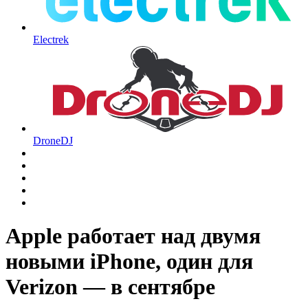
Electrek
DroneDJ
Apple работает над двумя
новыми iPhone, один для
Verizon — в сентябре