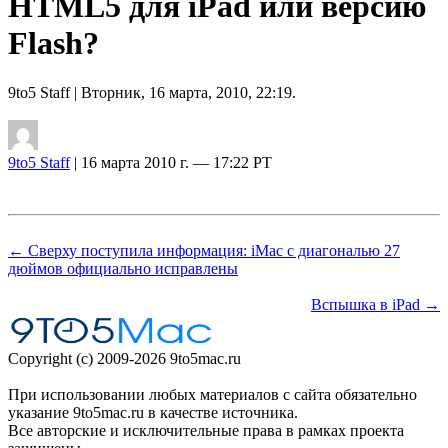
HTML5 для iPad или версию
Flash?
9to5 Staff
| Вторник, 16 марта, 2010, 22:19.
9to5 Staff
| 16 марта 2010 г. — 17:22 PT
← Сверху поступила информация: iMac с диагональю 27
дюймов официально исправлены
Вспышка в iPad →
Copyright (c) 2009-2026 9to5mac.ru
При использовании любых материалов с сайта обязательно
указание 9to5mac.ru в качестве источника.
Все авторские и исключительные права в рамках проекта