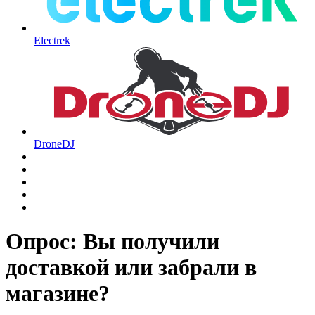
Electrek
DroneDJ
Опрос: Вы получили
доставкой или забрали в
магазине?