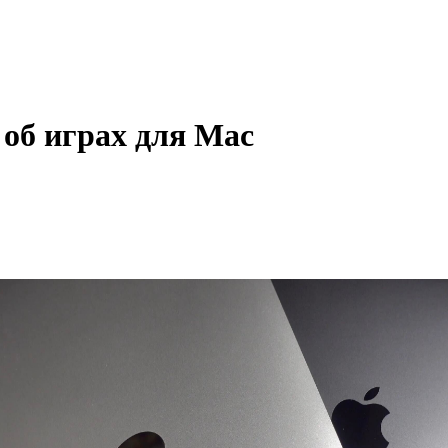
 об играх для Mac