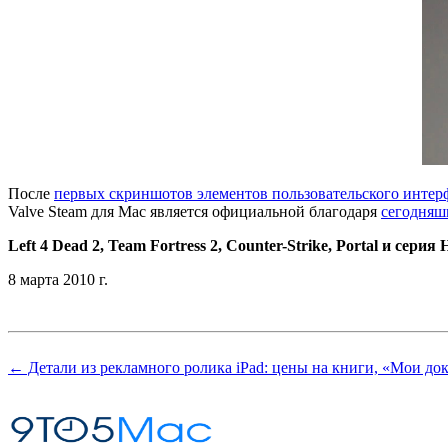
После
первых скриншотов элементов пользовательского интер
Valve Steam для Mac является официальной благодаря
сегодняш
Left 4 Dead 2, Team Fortress 2, Counter-Strike, Portal и серия
8 марта 2010 г.
← Детали из рекламного ролика iPad: цены на книги, «Мои до