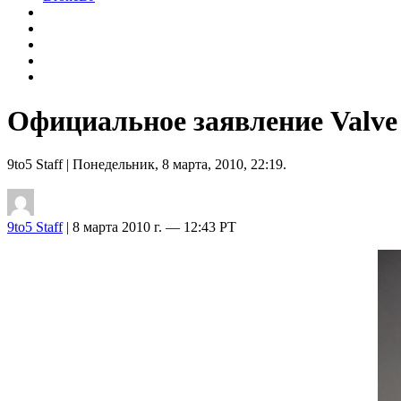
Официальное заявление Valve
9to5 Staff
| Понедельник, 8 марта, 2010, 22:19.
9to5 Staff
| 8 марта 2010 г. — 12:43 PT