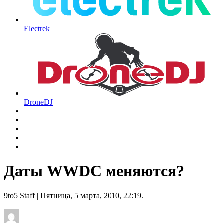
Electrek
DroneDJ
Даты WWDC меняются?
9to5 Staff
| Пятница, 5 марта, 2010, 22:19.