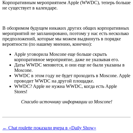
Корпоративным мероприятием Apple (WWDC), теперь больше
не существует в календаре.
В обозримом будущем никаких других общих корпоративных
мероприятий не запланировано, поэтому у нас есть несколько
предположений, которые мы можем выдвинуть в порядке
вероятности (по нашему мнению, конечно):
Apple уговорила Moscone еще больше скрыть
корпоративное мероприятие, даже не указывая его.
Даты WWDC меняются, и они еще не были указаны в
Moscone.
WWDC в этом году не будет проходить в Moscone. Apple
проводит WWDC на другой площадке.
WWDC? Apple не нужна WWDC, когда есть Apple
Stores!
Спасибо источнику информации из Moscone!
← Chat roulette показали вчера в «Daily Show»